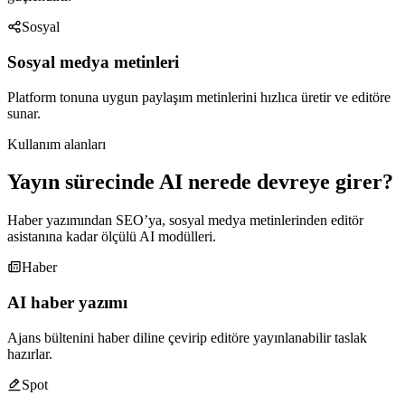
Sosyal
Sosyal medya metinleri
Platform tonuna uygun paylaşım metinlerini hızlıca üretir ve editöre
sunar.
Kullanım alanları
Yayın sürecinde AI nerede devreye girer?
Haber yazımından SEO’ya, sosyal medya metinlerinden editör
asistanına kadar ölçülü AI modülleri.
Haber
AI haber yazımı
Ajans bültenini haber diline çevirip editöre yayınlanabilir taslak
hazırlar.
Spot