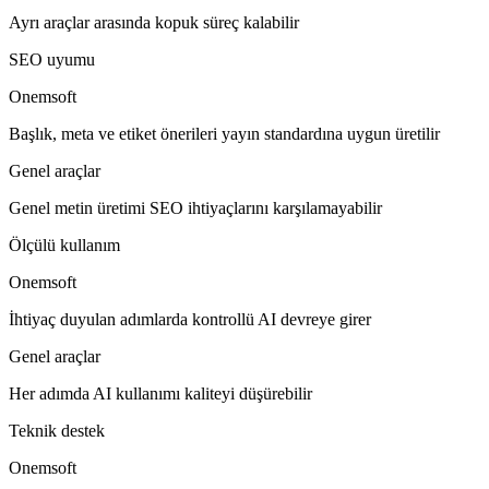
Ayrı araçlar arasında kopuk süreç kalabilir
SEO uyumu
Onemsoft
Başlık, meta ve etiket önerileri yayın standardına uygun üretilir
Genel araçlar
Genel metin üretimi SEO ihtiyaçlarını karşılamayabilir
Ölçülü kullanım
Onemsoft
İhtiyaç duyulan adımlarda kontrollü AI devreye girer
Genel araçlar
Her adımda AI kullanımı kaliteyi düşürebilir
Teknik destek
Onemsoft