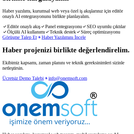
Haber yazılımı, kurumsal web veya özel iş akışlarınız için editör
onaylı AI entegrasyonunu birlikte planlayalım.
Editör onaylı akış
Panel entegrasyonu
SEO uyumlu çıktılar
Ölçülü AI kullanımı
Teknik destek
Süreç optimizasyonu
Görüşme Talep Et
Haber Yazılımını İncele
Haber projenizi birlikte değerlendirelim.
Ekibimiz kapsamı, zaman planını ve teknik gereksinimleri sizinle
netleştirsin.
Ücretsiz Demo Talebi
info@onemsoft.com