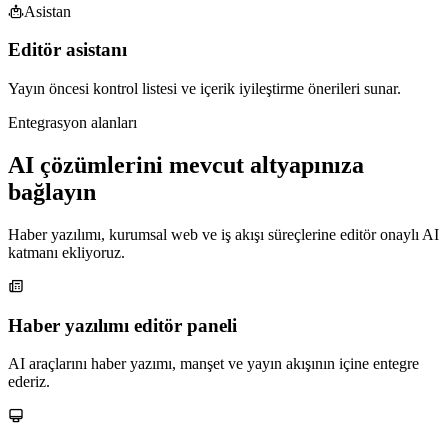
Asistan
Editör asistanı
Yayın öncesi kontrol listesi ve içerik iyileştirme önerileri sunar.
Entegrasyon alanları
AI çözümlerini mevcut altyapınıza
bağlayın
Haber yazılımı, kurumsal web ve iş akışı süreçlerine editör onaylı AI
katmanı ekliyoruz.
Haber yazılımı editör paneli
AI araçlarını haber yazımı, manşet ve yayın akışının içine entegre
ederiz.