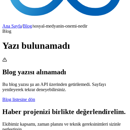
Ana Sayfa
/
Blog
/
sosyal-medyanin-onemi-nedir
Blog
Yazı bulunamadı
Blog yazısı alınamadı
Bu blog yazısı şu an API üzerinden getirilemedi. Sayfayı
yenileyerek tekrar deneyebilirsiniz.
Blog listesine dön
Haber projenizi birlikte değerlendirelim.
Ekibimiz kapsamı, zaman planını ve teknik gereksinimleri sizinle
netleştirsin.