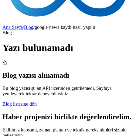
Ana Sayfa
/
Blog
/
google-news-kaydi-nasil-yapilir
Blog
Yazı bulunamadı
Blog yazısı alınamadı
Bu blog yazısı şu an API üzerinden getirilemedi. Sayfayı
yenileyerek tekrar deneyebilirsiniz.
Blog listesine dön
Haber projenizi birlikte değerlendirelim.
Ekibimiz kapsamı, zaman planını ve teknik gereksinimleri sizinle
netleştirsin.